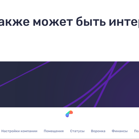
акже может быть инт