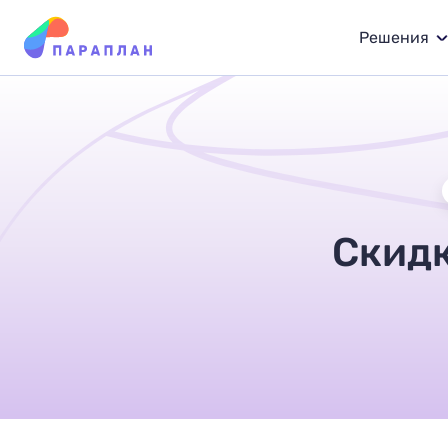
Решения
Скидк