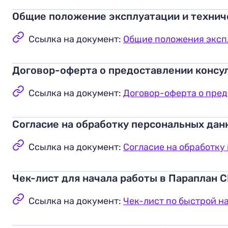
Общие положение эксплуатации и технич
Ссылка на документ:
Общие положения эксп
Договор-оферта о предоставлении консул
Ссылка на документ:
Договор-оферта о пред
Согласие на обработку персональных дан
Ссылка на документ:
Согласие на обработку
Чек-лист для начала работы в Параплан 
Ссылка на документ:
Чек-лист по быстрой н