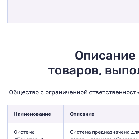
Описание
товаров, выпо
Общество с ограниченной ответственност
Наименование
Описание
Система
Система предназначена дл