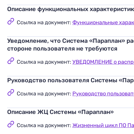
Описание функциональных характеристи
Ссылка на документ:
Функциональные харак
Уведомление, что Система «Параплан» ра
стороне пользователя не требуются
Ссылка на документ:
УВЕДОМЛЕНИЕ о распро
Руководство пользователя Системы «Па
Ссылка на документ:
Руководство пользовате
Описание ЖЦ Системы «Параплан»
Ссылка на документ:
Жизненный цикл ПО Пар