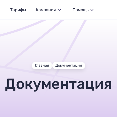
Тарифы
Компания
Помощь
Главная
Документация
Документация