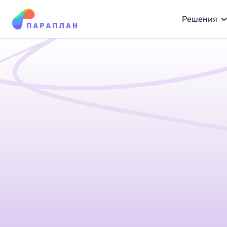
Решения