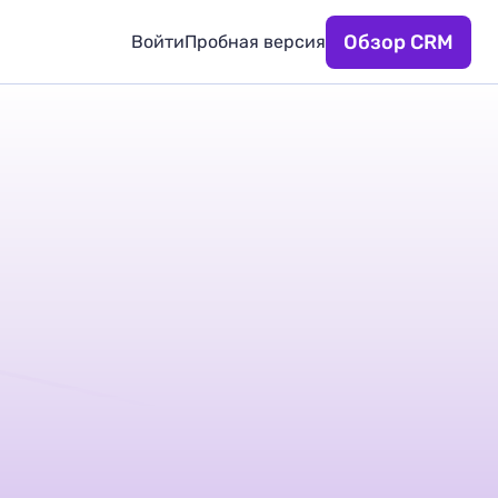
Обзор CRM
Войти
Пробная версия