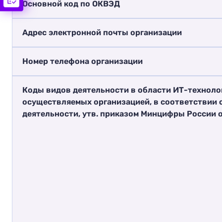
Основной код по ОКВЭД
Адрес электронной почты организации
Номер телефона организации
Коды видов деятельности в области ИТ-техноло
осуществляемых организацией, в соответствии 
деятельности, утв. приказом Минцифры России о