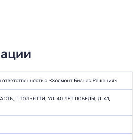
зации
й ответственностью «Холмонт Бизнес Решения»
ТЬ, Г. ТОЛЬЯТТИ, УЛ. 40 ЛЕТ ПОБЕДЫ, Д. 41,