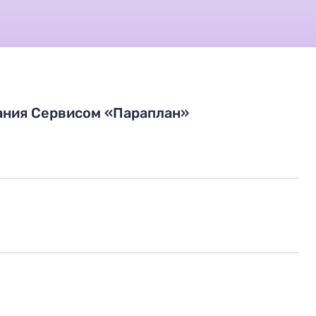
ания Сервисом «Параплан»