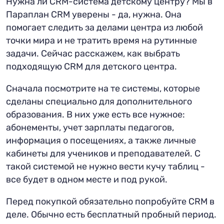
Нужна ли CRM-система детскому центру? Мы в
Параплан CRM уверены - да, нужна. Она
помогает следить за делами центра из любой
точки мира и не тратить время на рутинные
задачи. Сейчас расскажем, как выбрать
подходящую CRM для детского центра.
Сначала посмотрите на те системы, которые
сделаны специально для дополнительного
образования. В них уже есть все нужное:
абонементы, учет зарплаты педагогов,
информация о посещениях, а также личные
кабинеты для учеников и преподавателей. С
такой системой не нужно вести кучу таблиц -
все будет в одном месте и под рукой.
Перед покупкой обязательно попробуйте CRM в
деле. Обычно есть бесплатный пробный период.