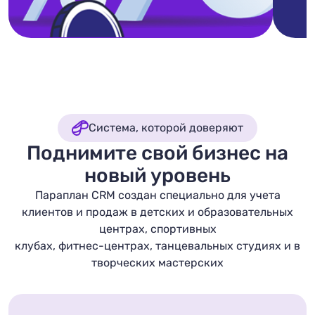
Система, которой доверяют
Поднимите свой бизнес на
новый уровень
Параплан CRM создан специально для учета
клиентов и продаж в детских и образовательных
центрах, спортивных
клубах, фитнес-центрах, танцевальных студиях и в
творческих мастерских