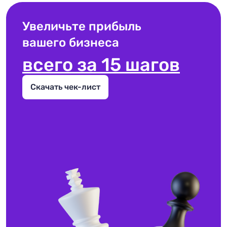
Увеличьте прибыль
вашего бизнеса
всего за 15 шагов
Скачать чек-лист