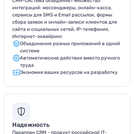
CRM-система объединяет множество
интеграций: мессенджеры, онлайн-касса,
сервисы для SMS и Email рассылок, формы
сбора заявок и онлайн-записи клиентов для
сайта и социальных сетей, IP-телефония,
Интернет-эквайринг.
Объединение разных приложений в одной
системе
Автоматические действия вместо ручного
труда
Экономия ваших ресурсов на разработку
Надежность
Параплан CRM - продукт российской IT-