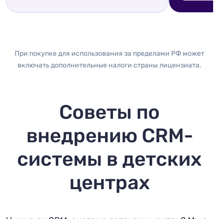
При покупке для использования за пределами РФ может
включать дополнительные налоги страны лицензиата.
Советы по
внедрению CRM-
системы в детских
центрах