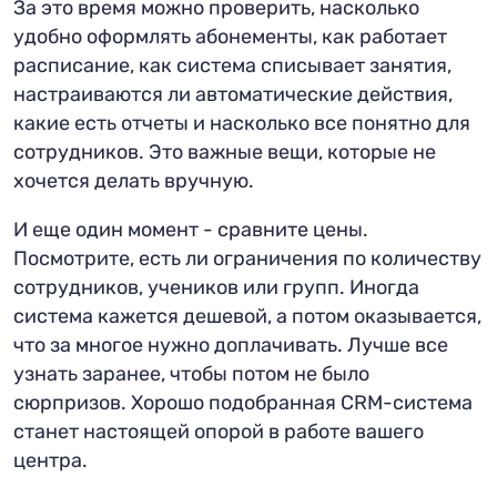
За это время можно проверить, насколько
удобно оформлять абонементы, как работает
расписание, как система списывает занятия,
настраиваются ли автоматические действия,
какие есть отчеты и насколько все понятно для
сотрудников. Это важные вещи, которые не
хочется делать вручную.
И еще один момент - сравните цены.
Посмотрите, есть ли ограничения по количеству
сотрудников, учеников или групп. Иногда
система кажется дешевой, а потом оказывается,
что за многое нужно доплачивать. Лучше все
узнать заранее, чтобы потом не было
сюрпризов. Хорошо подобранная CRM-система
станет настоящей опорой в работе вашего
центра.