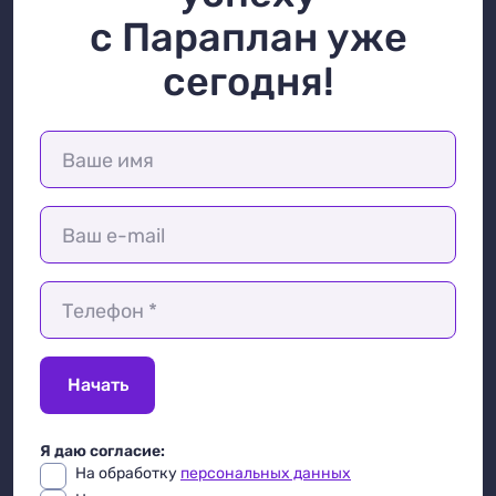
с Параплан уже
сегодня!
Ваше имя
Ваш e-mail
Телефон *
Начать
Я даю согласие:
На обработку
персональных данных