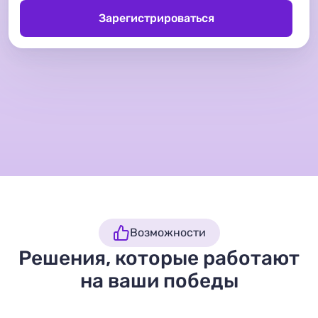
Зарегистрироваться
Возможности
Решения, которые работают
на ваши победы