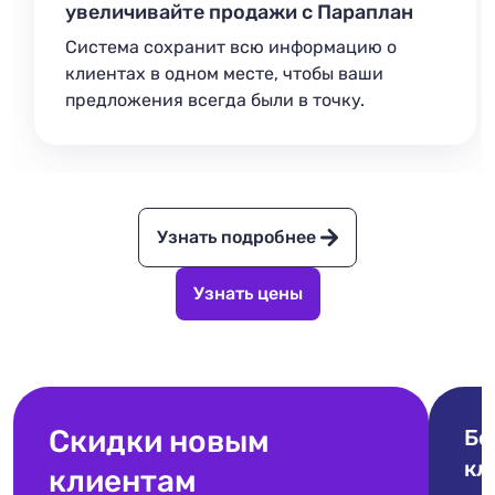
увеличивайте продажи с Параплан
Система сохранит всю информацию о
клиентах в одном месте, чтобы ваши
предложения всегда были в точку.
Узнать подробнее
Узнать цены
Скидки новым
Бо
кл
клиентам