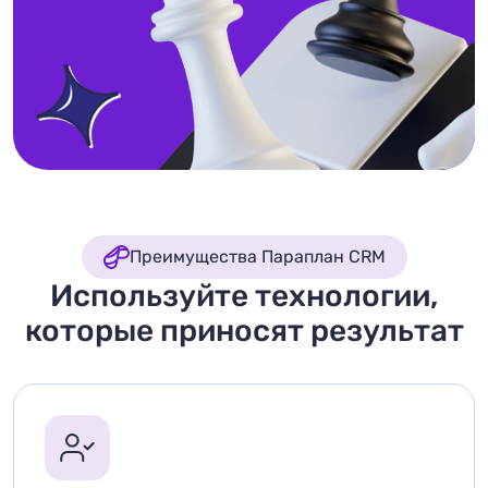
Преимущества Параплан CRM
Используйте технологии,
которые приносят результат