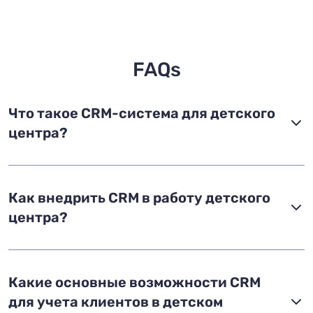
FAQs
Что такое CRM-система для детского
центра?
Как внедрить CRM в работу детского
центра?
Какие основные возможности CRM
для учета клиентов в детском