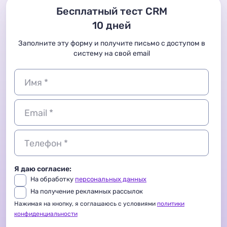
Бесплатный тест CRM
10 дней
Заполните эту форму и получите письмо с доступом в
систему на свой email
Имя *
Email *
Телефон *
Я даю согласие:
На обработку
персональных данных
На получение рекламных рассылок
Нажимая на кнопку, я соглашаюсь с условиями
политики
конфиденциальности