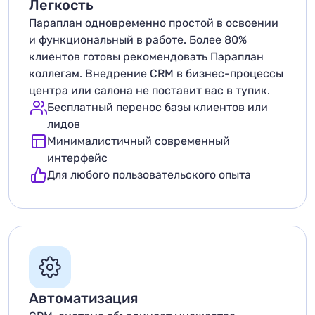
Легкость
Параплан одновременно простой в освоении
и функциональный в работе. Более 80%
клиентов готовы рекомендовать Параплан
коллегам. Внедрение CRM в бизнес-процессы
центра или салона не поставит вас в тупик.
Бесплатный перенос базы клиентов или
лидов
Минималистичный современный
интерфейс
Для любого пользовательского опыта
Автоматизация