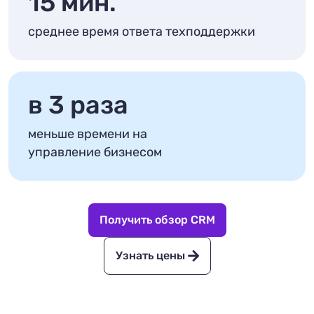
15 мин.
среднее время ответа техподдержки
в 3 раза
меньше времени на
управление бизнесом
Получить обзор CRM
Узнать цены