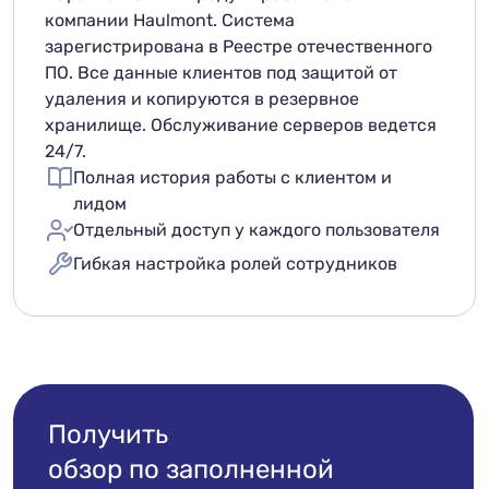
компании Haulmont. Система
зарегистрирована в Реестре отечественного
ПО. Все данные клиентов под защитой от
удаления и копируются в резервное
хранилище. Обслуживание серверов ведется
24/7.
Полная история работы с клиентом и
лидом
Отдельный доступ у каждого пользователя
Гибкая настройка ролей сотрудников
Получить
обзор по заполненной