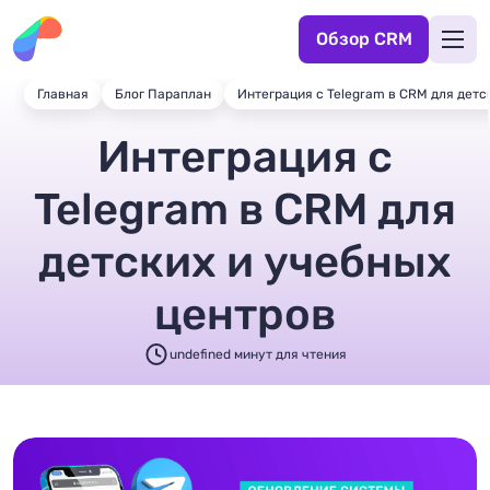
Обзор CRM
Главная
Блог Параплан
Интеграция с Telegram в CRM для детс
Интеграция с
Telegram в CRM для
детских и учебных
центров
undefined минут для чтения