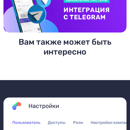
Вам также может быть
интересно