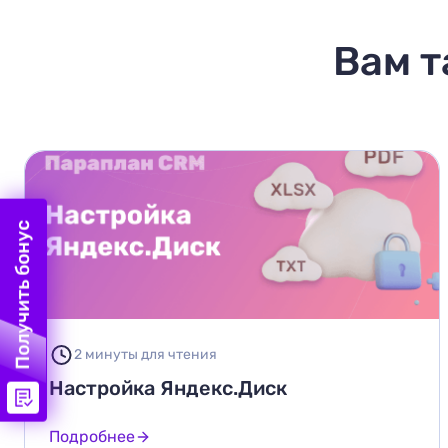
Вам т
Получить бонус
2 минуты для чтения
Настройка Яндекс.Диск
Подробнее