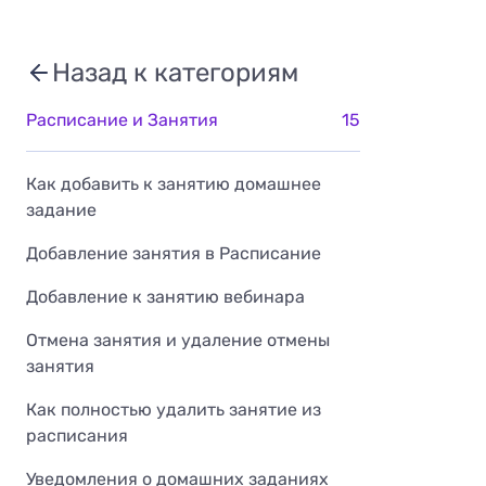
Назад к категориям
Расписание и Занятия
15
Как добавить к занятию домашнее
задание
Добавление занятия в Расписание
Добавление к занятию вебинара
Отмена занятия и удаление отмены
занятия
Как полностью удалить занятие из
расписания
Уведомления о домашних заданиях