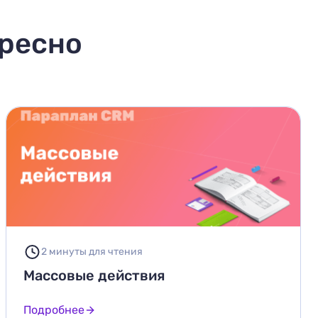
ересно
2 минуты для чтения
Массовые действия
Подробнее