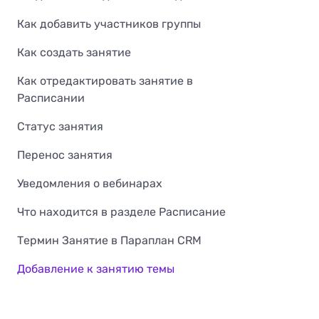
Как добавить участников группы
Как создать занятие
Как отредактировать занятие в
Расписании
Статус занятия
Перенос занятия
Уведомления о вебинарах
Что находится в разделе Расписание
Термин Занятие в Параплан CRM
Добавление к занятию темы