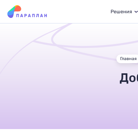
Решения
Главная
До