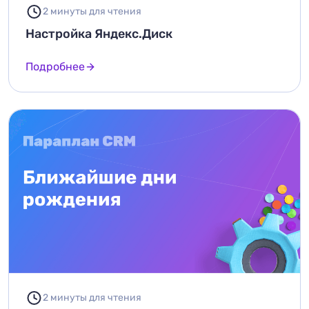
2 минуты для чтения
Настройка Яндекс.Диск
Подробнее
2 минуты для чтения