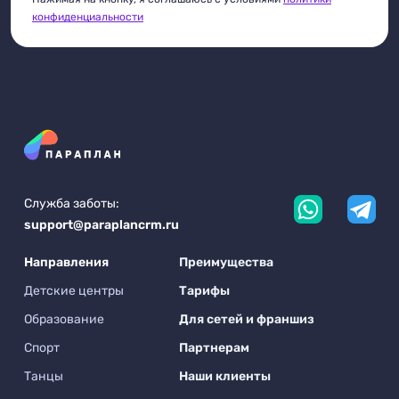
конфиденциальности
Служба заботы:
support@paraplancrm.ru
Направления
Преимущества
Детские центры
Тарифы
Образование
Для сетей и франшиз
Спорт
Партнерам
Танцы
Наши клиенты