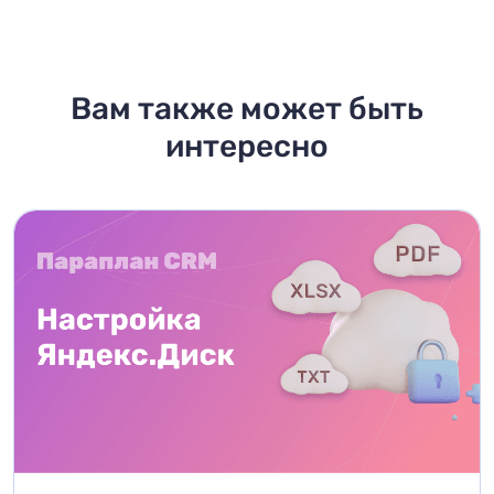
Вам также может быть
интересно