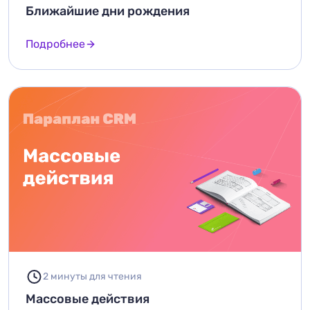
Ближайшие дни рождения
Подробнее
2 минуты для чтения
Массовые действия