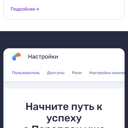
Подробнее
Начните путь к
успеху