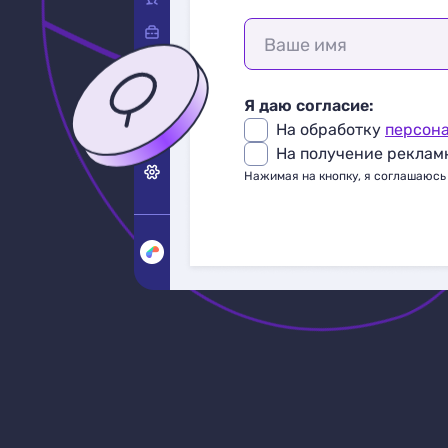
Ваше имя
Я даю согласие:
На обработку
персон
На получение реклам
Нажимая на кнопку, я соглашаюсь