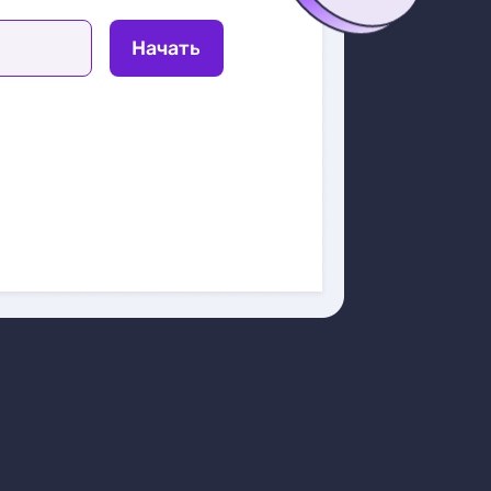
Начать