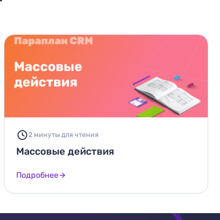
2 минуты для чтения
Массовые действия
Подробнее