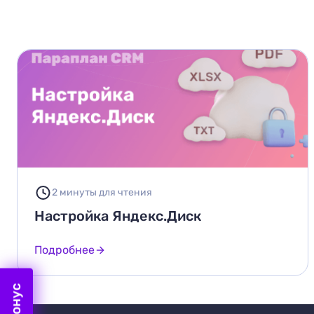
2 минуты для чтения
Настройка Яндекс.Диск
Подробнее