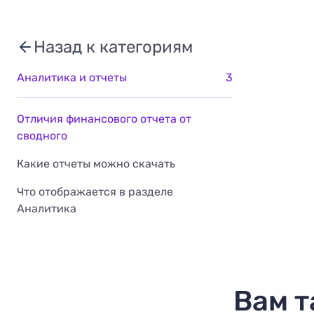
Назад к категориям
Аналитика и отчеты
3
Отличия финансового отчета от
сводного
Какие отчеты можно скачать
Что отображается в разделе
Аналитика
Вам т