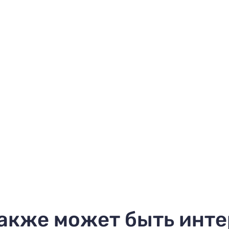
акже может быть инт