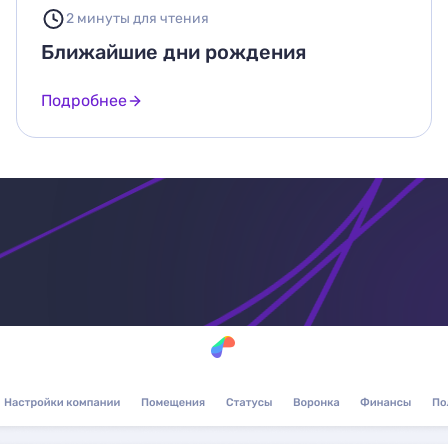
2 минуты для чтения
Ближайшие дни рождения
Подробнее