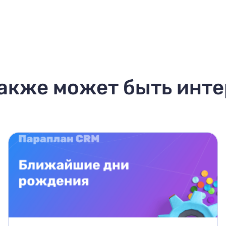
акже может быть инт