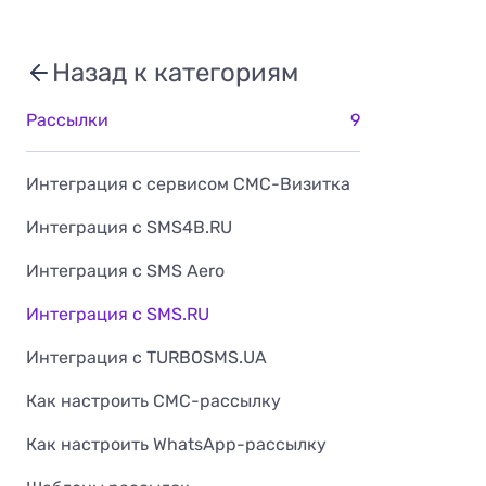
Назад к категориям
Рассылки
9
Интеграция с сервисом СМС-Визитка
Интеграция с SMS4B.RU
Интеграция с SMS Aero
Интеграция с SMS.RU
Интеграция с TURBOSMS.UA
Как настроить СМС-рассылку
Как настроить WhatsApp-рассылку