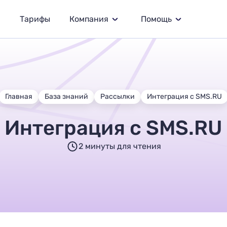
Тарифы
Компания
Помощь
Главная
База знаний
Рассылки
Интеграция с SMS.RU
Интеграция с SMS.RU
2 минуты для чтения