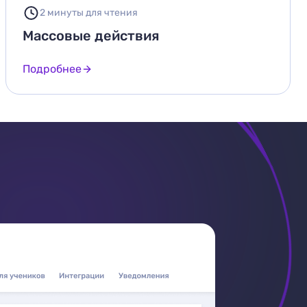
2 минуты для чтения
Массовые действия
Подробнее