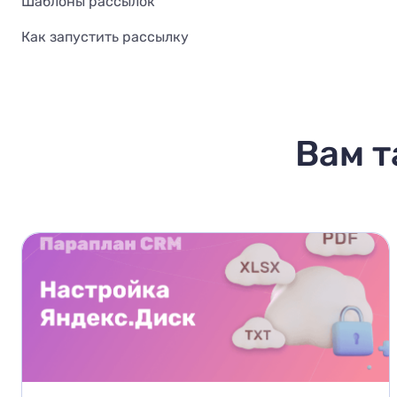
Шаблоны рассылок
Как запустить рассылку
Вам т