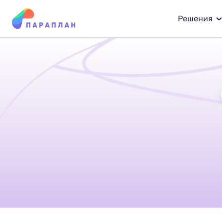
Решения