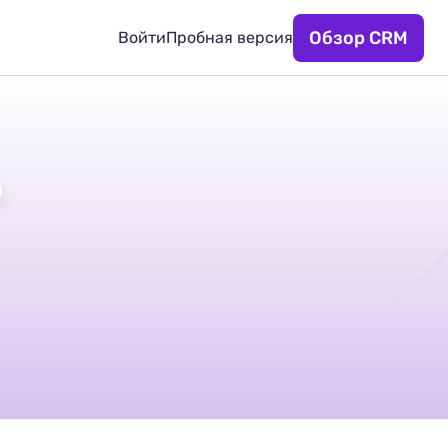
Обзор CRM
Войти
Пробная версия