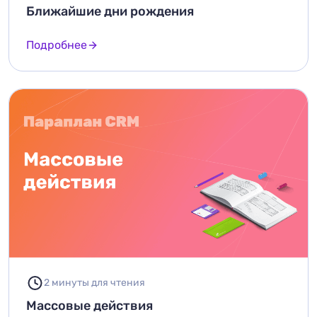
Ближайшие дни рождения
Подробнее
2 минуты для чтения
Массовые действия