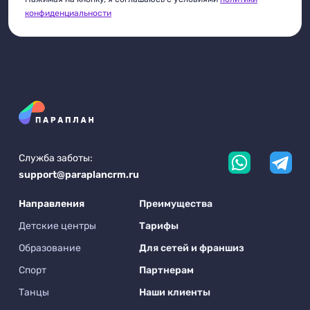
конфиденциальности
Служба заботы:
support@paraplancrm.ru
Направления
Преимущества
Детские центры
Тарифы
Образование
Для сетей и франшиз
Спорт
Партнерам
Танцы
Наши клиенты