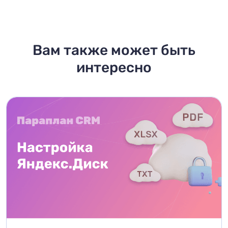
Вам также может быть
интересно