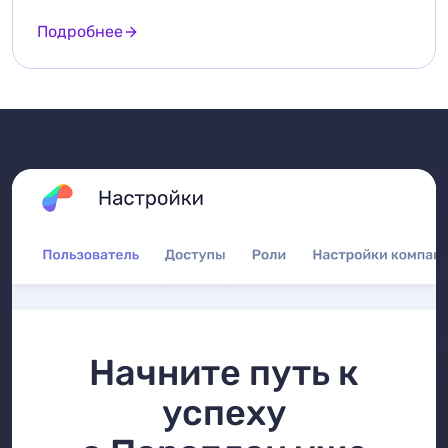
Подробнее
Начните путь к
успеху