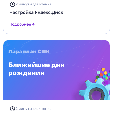
2 минуты для чтения
Настройка Яндекс.Диск
Подробнее
2 минуты для чтения