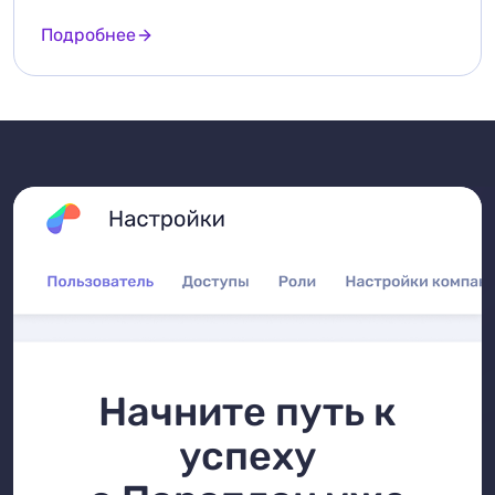
Подробнее
Начните путь к
успеху