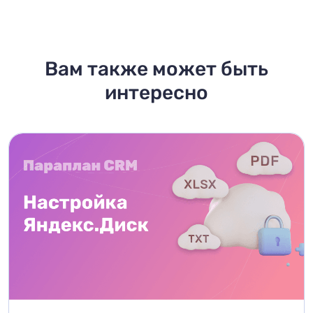
Вам также может быть
интересно