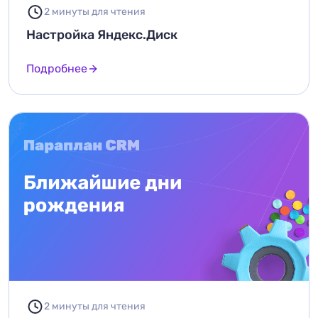
2 минуты для чтения
Настройка Яндекс.Диск
Подробнее
2 минуты для чтения