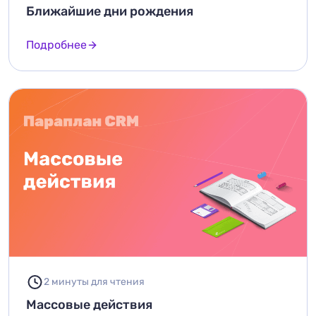
Ближайшие дни рождения
Подробнее
2 минуты для чтения
Массовые действия