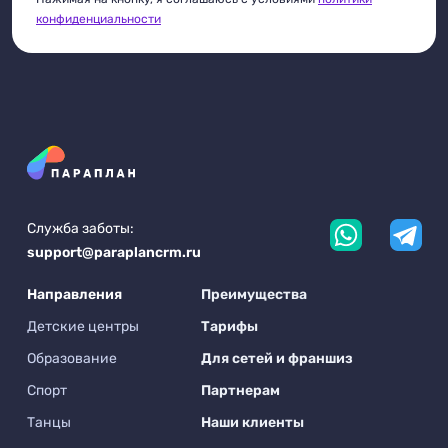
конфиденциальности
Служба заботы:
support@paraplancrm.ru
Направления
Преимущества
Детские центры
Тарифы
Образование
Для сетей и франшиз
Спорт
Партнерам
Танцы
Наши клиенты