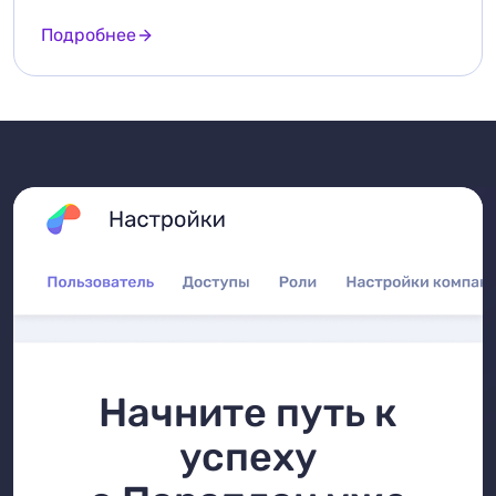
Подробнее
Начните путь к
успеху