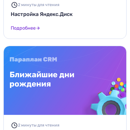
2 минуты для чтения
Настройка Яндекс.Диск
Подробнее
2 минуты для чтения