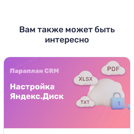
Вам также может быть
интересно