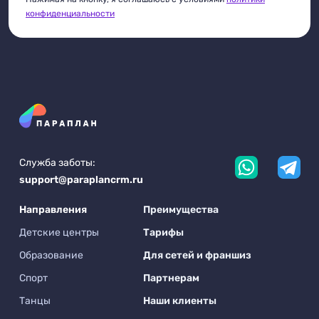
конфиденциальности
Служба заботы:
support@paraplancrm.ru
Направления
Преимущества
Детские центры
Тарифы
Образование
Для сетей и франшиз
Спорт
Партнерам
Танцы
Наши клиенты