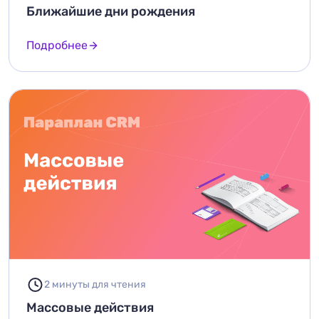
Ближайшие дни рождения
Подробнее
2 минуты для чтения
Массовые действия