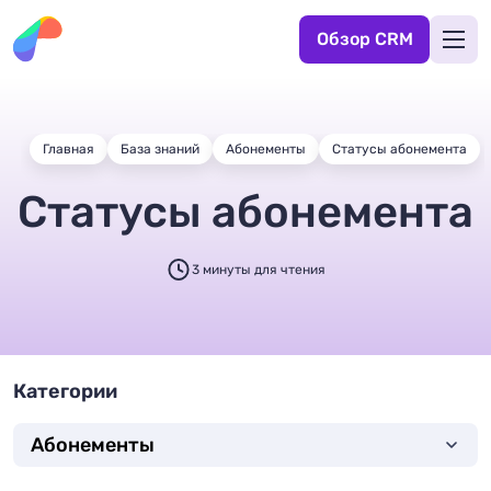
Обзор CRM
Главная
База знаний
Абонементы
Статусы абонемента
Статусы абонемента
3 минуты для чтения
Категории
Абонементы