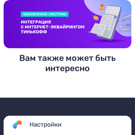
Вам также может быть
интересно