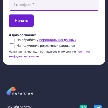
Телефон *
Начать
Я даю согласие:
На обработку
персональных данных
На получение рекламных рассылок
Нажимая на кнопку, я соглашаюсь с условиями
политики
конфиденциальности
Служба заботы: