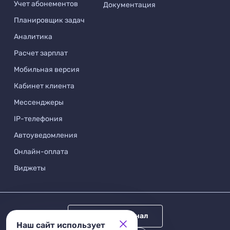
Учет абонементов
Документация
Планировщик задач
Аналитика
Расчет зарплат
Мобильная версия
Кабинет клиента
Мессенджеры
IP-телефония
Автоуведомления
Онлайн-оплата
Виджеты
Telegram канал
Наш сайт использует