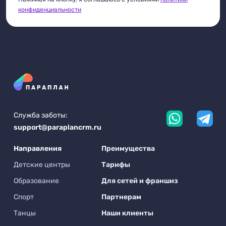
конфиденциальности
Служба заботы:
support@paraplancrm.ru
Направления
Преимущества
Детские центры
Тарифы
Образование
Для сетей и франшиз
Спорт
Партнерам
Танцы
Наши клиенты