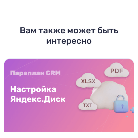
Вам также может быть
интересно