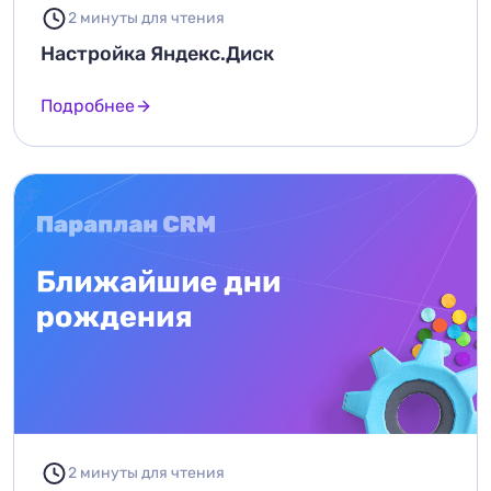
2 минуты для чтения
Настройка Яндекс.Диск
Подробнее
2 минуты для чтения