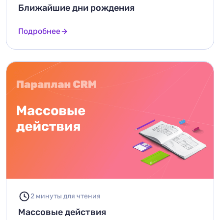
Ближайшие дни рождения
Подробнее
2 минуты для чтения
Массовые действия