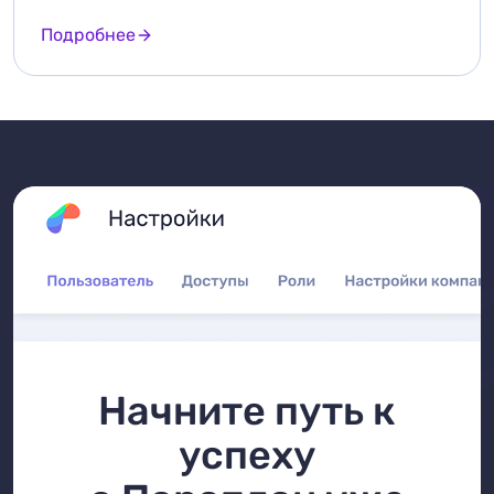
Подробнее
Начните путь к
успеху