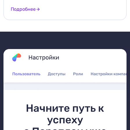
Подробнее
Начните путь к
успеху