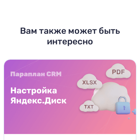
Вам также может быть
интересно