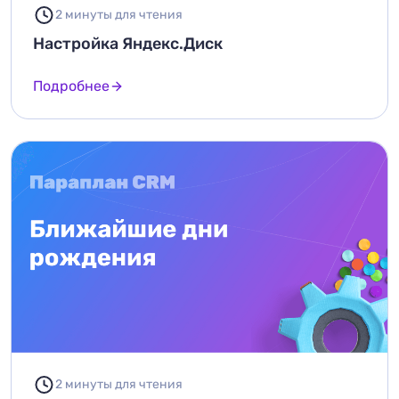
2 минуты для чтения
Настройка Яндекс.Диск
Подробнее
2 минуты для чтения