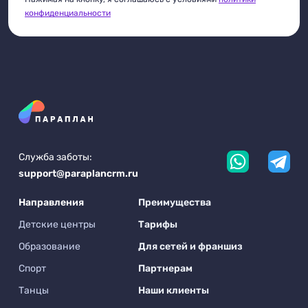
конфиденциальности
Служба заботы:
support@paraplancrm.ru
Направления
Преимущества
Детские центры
Тарифы
Образование
Для сетей и франшиз
Спорт
Партнерам
Танцы
Наши клиенты