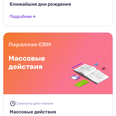
Ближайшие дни рождения
Подробнее
2 минуты для чтения
Массовые действия