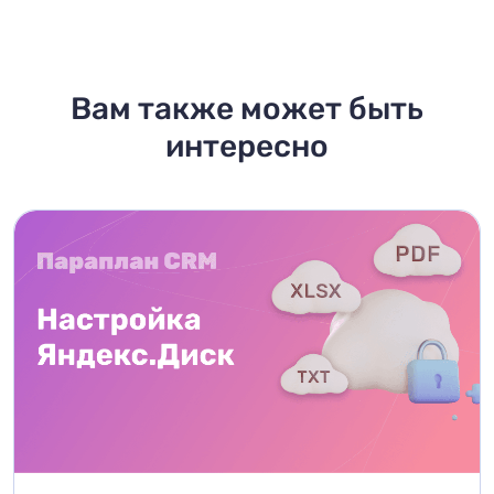
Вам также может быть
интересно