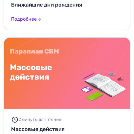
Ближайшие дни рождения
Подробнее
2 минуты для чтения
Массовые действия