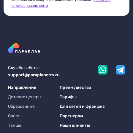
конфиденциальности
Служба заботы:
support@paraplancrm.ru
Направления
Преимущества
Детские центры
Тарифы
Образование
Для сетей и франшиз
Спорт
Партнерам
Танцы
Наши клиенты