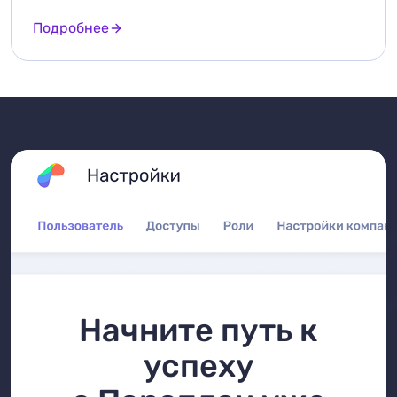
Подробнее
Начните путь к
успеху