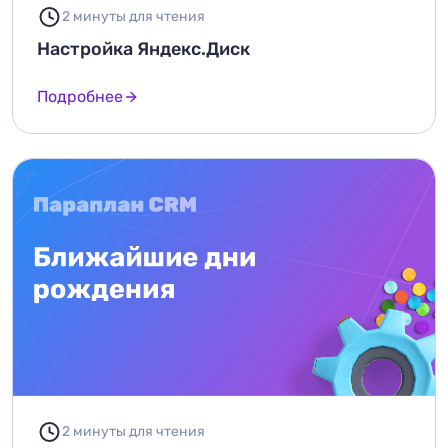
2 минуты для чтения
Настройка Яндекс.Диск
Подробнее
2 минуты для чтения