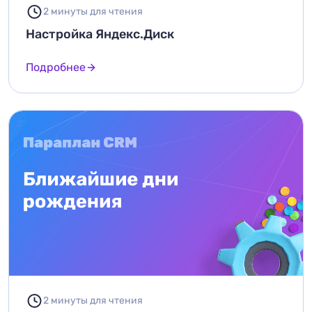
2 минуты для чтения
Настройка Яндекс.Диск
Подробнее
2 минуты для чтения