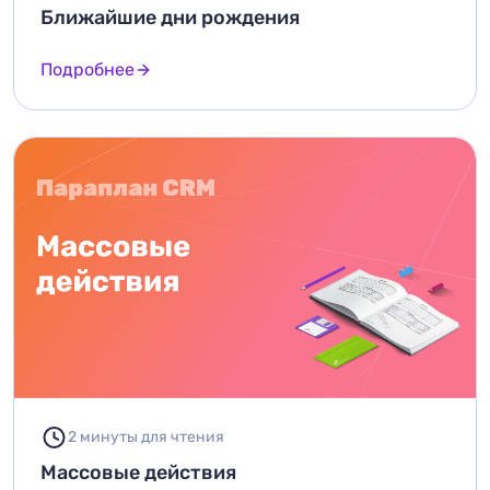
Ближайшие дни рождения
Подробнее
2 минуты для чтения
Массовые действия