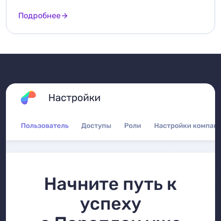
Подробнее
Начните путь к
успеху