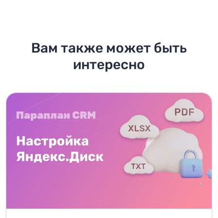
Вам также может быть
интересно