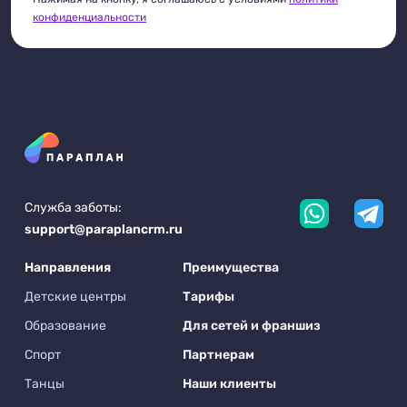
конфиденциальности
Служба заботы:
support@paraplancrm.ru
Направления
Преимущества
Детские центры
Тарифы
Образование
Для сетей и франшиз
Спорт
Партнерам
Танцы
Наши клиенты